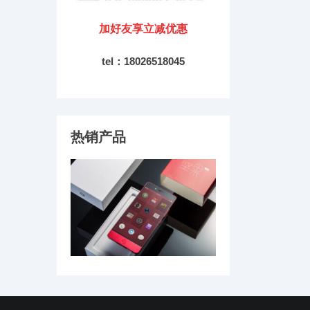
加好友享立减优惠
tel：18026518045
热销产品