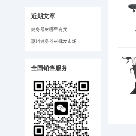
近期文章
健身器材哪里有卖
惠州健身器材批发市场
全国销售服务