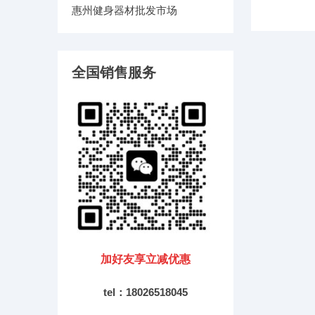
惠州健身器材批发市场
全国销售服务
加好友享立减优惠
tel：18026518045