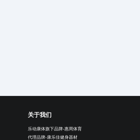
关于我们
乐动康体旗下品牌-惠周体育
代理品牌-康乐佳健身器材