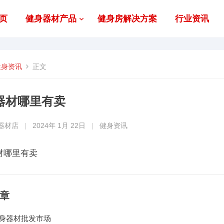
页
健身器材产品
健身房解决方案
行业资讯
健身资讯
正文
器材哪里有卖
器材店
|
2024年 1月 22日
|
健身资讯
材哪里有卖
章
身器材批发市场