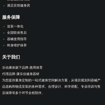
酒店宾馆健身房
服务保障
送装一体化
全国联保售后
器械使用指导
终身维护保养
关于我们
乐动康体旗下品牌-惠周体育
代理品牌-康乐佳健身器材
为您提供量身定制的一站式健身空间解决方案，从项目规划到器械产
品选购和物流安装的各种需求。合理设计、科学搭配、专业培训与售
后保障等多个环节全程陪伴。