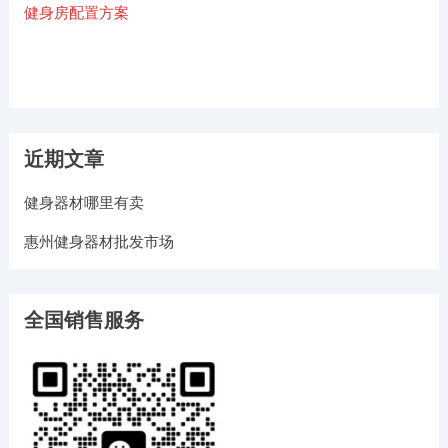
健身房配置方案
近期文章
健身器材哪里有卖
惠州健身器材批发市场
全国销售服务