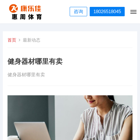
咨询
18026518045
首页
最新动态
健身器材哪里有卖
健身器材哪里有卖