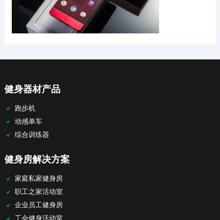
健身器材产品
跑步机
动感单车
综合训练器
健身房解决方案
家庭私家健身房
职工之家活动室
企业员工健身房
工会健身活动室