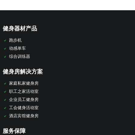
健身器材产品
跑步机
动感单车
综合训练器
健身房解决方案
家庭私家健身房
职工之家活动室
企业员工健身房
工会健身活动室
酒店宾馆健身房
服务保障