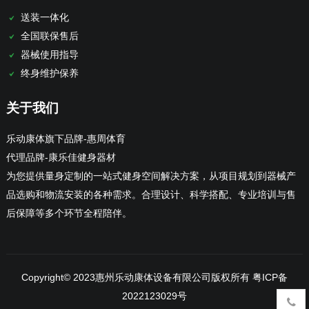
送装一体化
全国联保售后
器械使用指导
终身维护保养
关于我们
乐动康体旗下品牌-惠周体育
代理品牌-康乐佳健身器材
为您提供量身定制的一站式健身空间解决方案，从项目规划到器械产
品选购和物流安装的各种需求。合理设计、科学搭配、专业培训与售
后保障等多个环节全程陪伴。
Copyright© 2023惠州乐动康体设备有限公司版权所有
粤ICP备
2022123029号