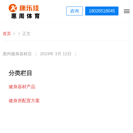
咨询
18026518045
首页
正文
惠州健身器材店
|
2019年 3月 12日
|
分类栏目
健身器材产品
健身房配置方案