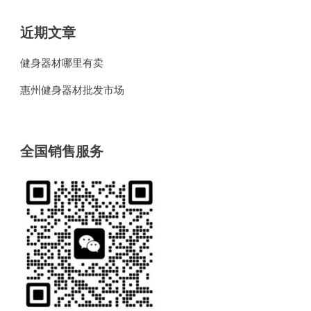
近期文章
健身器材哪里有卖
惠州健身器材批发市场
全国销售服务