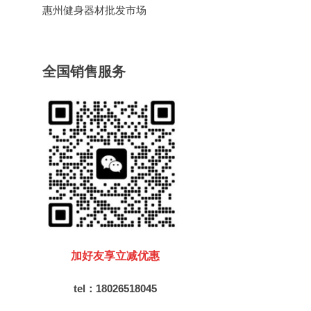
惠州健身器材批发市场
全国销售服务
加好友享立减优惠
tel：18026518045