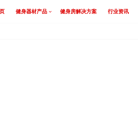
页
健身器材产品
健身房解决方案
行业资讯