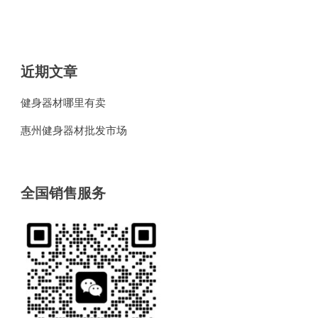
近期文章
健身器材哪里有卖
惠州健身器材批发市场
全国销售服务