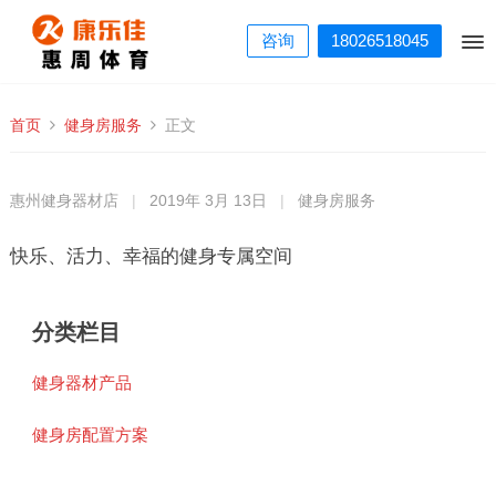
咨询
18026518045
首页
健身房服务
正文
惠州健身器材店
|
2019年 3月 13日
|
健身房服务
快乐、活力、幸福的健身专属空间
分类栏目
健身器材产品
健身房配置方案