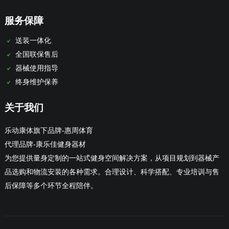
服务保障
送装一体化
全国联保售后
器械使用指导
终身维护保养
关于我们
乐动康体旗下品牌-惠周体育
代理品牌-康乐佳健身器材
为您提供量身定制的一站式健身空间解决方案，从项目规划到器械产
品选购和物流安装的各种需求。合理设计、科学搭配、专业培训与售
后保障等多个环节全程陪伴。