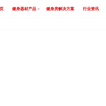
页
健身器材产品
健身房解决方案
行业资讯