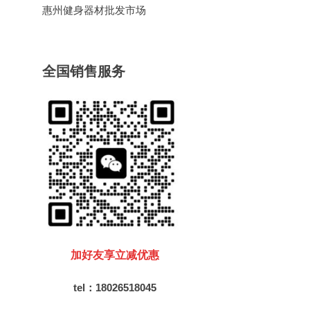
惠州健身器材批发市场
全国销售服务
加好友享立减优惠
tel：18026518045