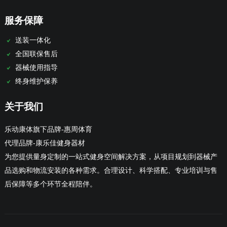
服务保障
送装一体化
全国联保售后
器械使用指导
终身维护保养
关于我们
乐动康体旗下品牌-惠周体育
代理品牌-康乐佳健身器材
为您提供量身定制的一站式健身空间解决方案，从项目规划到器械产
品选购和物流安装的各种需求。合理设计、科学搭配、专业培训与售
后保障等多个环节全程陪伴。