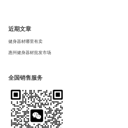
近期文章
健身器材哪里有卖
惠州健身器材批发市场
全国销售服务