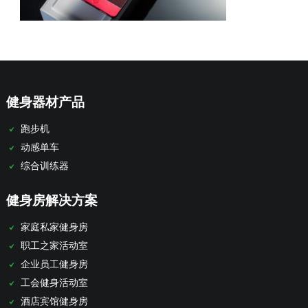
健身器材产品
跑步机
动感单车
综合训练器
健身房解决方案
家庭私家健身房
职工之家活动室
企业员工健身房
工会健身活动室
酒店宾馆健身房